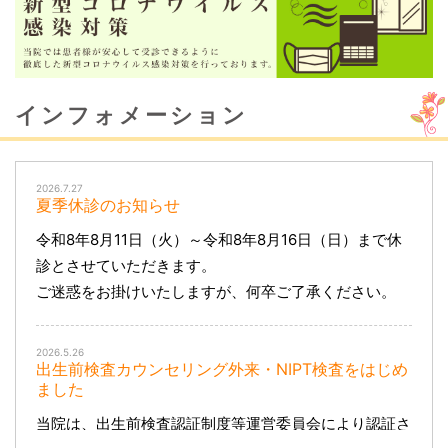
インフォメーション
2026.7.27
夏季休診のお知らせ
令和8年8月11日（火）～令和8年8月16日（日）まで休
診とさせていただきます。
ご迷惑をお掛けいたしますが、何卒ご了承ください。
2026.5.26
出生前検査カウンセリング外来・NIPT検査をはじめ
ました
当院は、出生前検査認証制度等運営委員会により認証さ