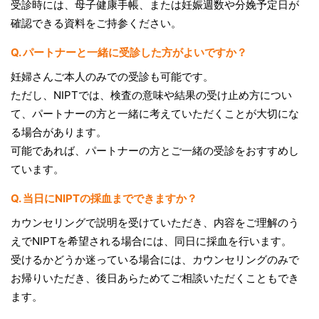
受診時には、母子健康手帳、または妊娠週数や分娩予定日が
確認できる資料をご持参ください。
Q. パートナーと一緒に受診した方がよいですか？
妊婦さんご本人のみでの受診も可能です。
ただし、NIPTでは、検査の意味や結果の受け止め方につい
て、パートナーの方と一緒に考えていただくことが大切にな
る場合があります。
可能であれば、パートナーの方とご一緒の受診をおすすめし
ています。
Q. 当日にNIPTの採血までできますか？
カウンセリングで説明を受けていただき、内容をご理解のう
えでNIPTを希望される場合には、同日に採血を行います。
受けるかどうか迷っている場合には、カウンセリングのみで
お帰りいただき、後日あらためてご相談いただくこともでき
ます。