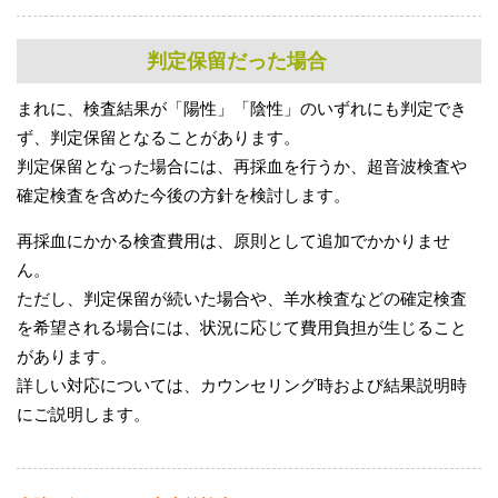
判定保留だった場合
まれに、検査結果が「陽性」「陰性」のいずれにも判定でき
ず、判定保留となることがあります。
判定保留となった場合には、再採血を行うか、超音波検査や
確定検査を含めた今後の方針を検討します。
再採血にかかる検査費用は、原則として追加でかかりませ
ん。
ただし、判定保留が続いた場合や、羊水検査などの確定検査
を希望される場合には、状況に応じて費用負担が生じること
があります。
詳しい対応については、カウンセリング時および結果説明時
にご説明します。