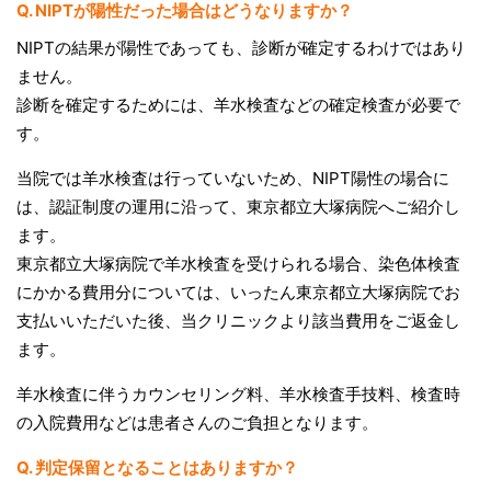
Q. NIPTが陽性だった場合はどうなりますか？
NIPTの結果が陽性であっても、診断が確定するわけではあり
ません。
診断を確定するためには、羊水検査などの確定検査が必要で
す。
当院では羊水検査は行っていないため、NIPT陽性の場合に
は、認証制度の運用に沿って、東京都立大塚病院へご紹介し
ます。
東京都立大塚病院で羊水検査を受けられる場合、染色体検査
にかかる費用分については、いったん東京都立大塚病院でお
支払いいただいた後、当クリニックより該当費用をご返金し
ます。
羊水検査に伴うカウンセリング料、羊水検査手技料、検査時
の入院費用などは患者さんのご負担となります。
Q. 判定保留となることはありますか？