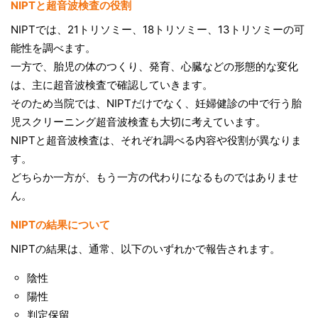
NIPTと超音波検査の役割
NIPTでは、21トリソミー、18トリソミー、13トリソミーの可
能性を調べます。
一方で、胎児の体のつくり、発育、心臓などの形態的な変化
は、主に超音波検査で確認していきます。
そのため当院では、NIPTだけでなく、妊婦健診の中で行う胎
児スクリーニング超音波検査も大切に考えています。
NIPTと超音波検査は、それぞれ調べる内容や役割が異なりま
す。
どちらか一方が、もう一方の代わりになるものではありませ
ん。
NIPTの結果について
NIPTの結果は、通常、以下のいずれかで報告されます。
陰性
陽性
判定保留