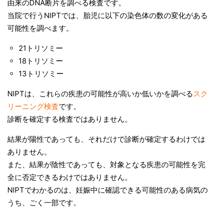
由来のDNA断片を調べる検査です。
当院で行うNIPTでは、胎児に以下の染色体の数の変化がある
可能性を調べます。
21トリソミー
18トリソミー
13トリソミー
NIPTは、これらの疾患の可能性が高いか低いかを調べる
スク
リーニング検査
です。
診断を確定する検査ではありません。
結果が陽性であっても、それだけで診断が確定するわけでは
ありません。
また、結果が陰性であっても、対象となる疾患の可能性を完
全に否定できるわけではありません。
NIPTでわかるのは、妊娠中に確認できる可能性のある病気の
うち、ごく一部です。