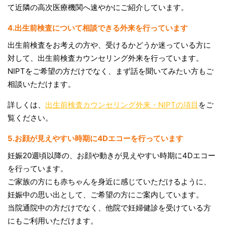
て近隣の高次医療機関へ速やかにご紹介しています。
4.出生前検査について相談できる外来を行っています
出生前検査をお考えの方や、受けるかどうか迷っている方に
対して、出生前検査カウンセリング外来を行っています。
NIPTをご希望の方だけでなく、まず話を聞いてみたい方もご
相談いただけます。
詳しくは、
出生前検査カウンセリング外来・NIPTの項目
をご
覧ください。
5.お顔が見えやすい時期に4Dエコーを行っています
妊娠20週頃以降の、お顔や動きが見えやすい時期に4Dエコー
を行っています。
ご家族の方にも赤ちゃんを身近に感じていただけるように、
妊娠中の思い出として、ご希望の方にご案内しています。
当院通院中の方だけでなく、他院で妊婦健診を受けている方
にもご利用いただけます。