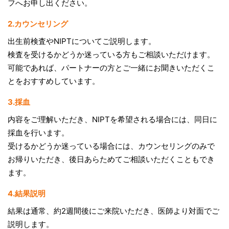
フへお申し出ください。
2.カウンセリング
出生前検査やNIPTについてご説明します。
検査を受けるかどうか迷っている方もご相談いただけます。
可能であれば、パートナーの方とご一緒にお聞きいただくこ
とをおすすめしています。
3.採血
内容をご理解いただき、NIPTを希望される場合には、同日に
採血を行います。
受けるかどうか迷っている場合には、カウンセリングのみで
お帰りいただき、後日あらためてご相談いただくこともでき
ます。
4.結果説明
結果は通常、約2週間後にご来院いただき、医師より対面でご
説明します。