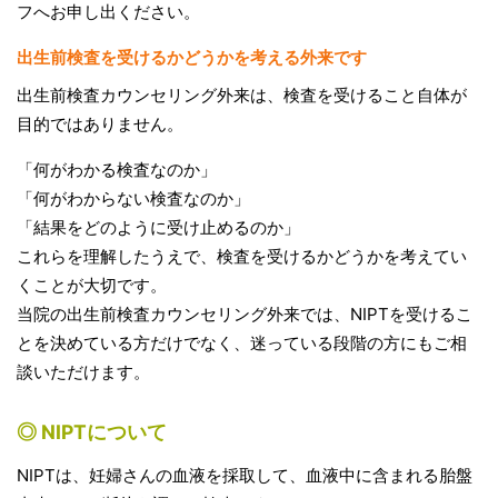
フへお申し出ください。
出生前検査を受けるかどうかを考える外来です
出生前検査カウンセリング外来は、検査を受けること自体が
目的ではありません。
「何がわかる検査なのか」
「何がわからない検査なのか」
「結果をどのように受け止めるのか」
これらを理解したうえで、検査を受けるかどうかを考えてい
くことが大切です。
当院の出生前検査カウンセリング外来では、NIPTを受けるこ
とを決めている方だけでなく、迷っている段階の方にもご相
談いただけます。
◎ NIPTについて
NIPTは、妊婦さんの血液を採取して、血液中に含まれる胎盤