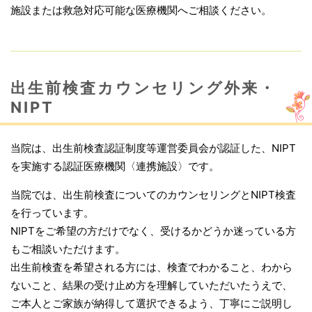
施設または救急対応可能な医療機関へご相談ください。
出生前検査カウンセリング外来・
NIPT
当院は、出生前検査認証制度等運営委員会が認証した、NIPT
を実施する認証医療機関〈連携施設〉です。
当院では、出生前検査についてのカウンセリングとNIPT検査
を行っています。
NIPTをご希望の方だけでなく、受けるかどうか迷っている方
もご相談いただけます。
出生前検査を希望される方には、検査でわかること、わから
ないこと、結果の受け止め方を理解していただいたうえで、
ご本人とご家族が納得して選択できるよう、丁寧にご説明し