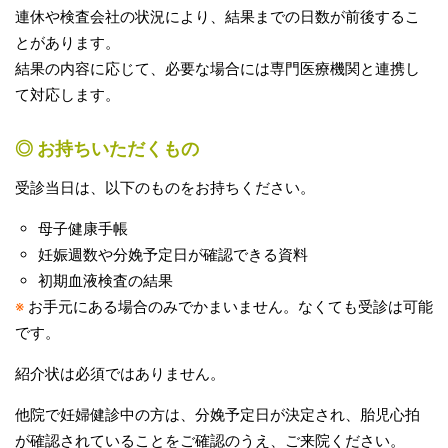
連休や検査会社の状況により、結果までの日数が前後するこ
とがあります。
結果の内容に応じて、必要な場合には専門医療機関と連携し
て対応します。
◎ お持ちいただくもの
受診当日は、以下のものをお持ちください。
母子健康手帳
妊娠週数や分娩予定日が確認できる資料
初期血液検査の結果
※
お手元にある場合のみでかまいません。なくても受診は可能
です。
紹介状は必須ではありません。
他院で妊婦健診中の方は、分娩予定日が決定され、胎児心拍
が確認されていることをご確認のうえ、ご来院ください。