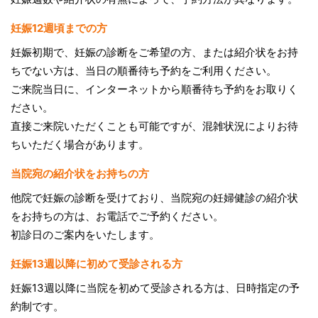
妊娠12週頃までの方
妊娠初期で、妊娠の診断をご希望の方、または紹介状をお持
ちでない方は、当日の順番待ち予約をご利用ください。
ご来院当日に、インターネットから順番待ち予約をお取りく
ださい。
直接ご来院いただくことも可能ですが、混雑状況によりお待
ちいただく場合があります。
当院宛の紹介状をお持ちの方
他院で妊娠の診断を受けており、当院宛の妊婦健診の紹介状
をお持ちの方は、お電話でご予約ください。
初診日のご案内をいたします。
妊娠13週以降に初めて受診される方
妊娠13週以降に当院を初めて受診される方は、日時指定の予
約制です。