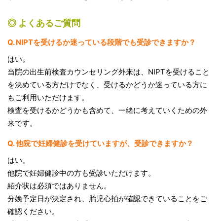
◎ よくあるご質問
Q. NIPTを受けるか迷っている段階でも受診できますか？
はい。
当院の出生前検査カウンセリング外来は、NIPTを受けること
を決めている方だけでなく、受けるかどうか迷っている方に
もご利用いただけます。
検査を受けるかどうかも含めて、一緒に考えていくための外
来です。
Q. 他院で妊婦健診を受けていますが、受診できますか？
はい。
他院で妊婦健診中の方も受診いただけます。
紹介状は必須ではありません。
分娩予定日が決定され、胎児心拍が確認できていることをご
確認ください。