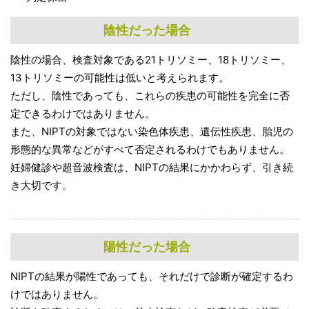
陰性だった場合
陰性の場合、検査対象である21トリソミー、18トリソミー、
13トリソミーの可能性は低いと考えられます。
ただし、陰性であっても、これらの疾患の可能性を完全に否
定できるわけではありません。
また、NIPTの対象ではない染色体疾患、遺伝性疾患、胎児の
形態的な異常などがすべて否定されるわけでもありません。
妊婦健診や超音波検査は、NIPTの結果にかかわらず、引き続
き大切です。
陽性だった場合
NIPTの結果が陽性であっても、それだけで診断が確定するわ
けではありません。