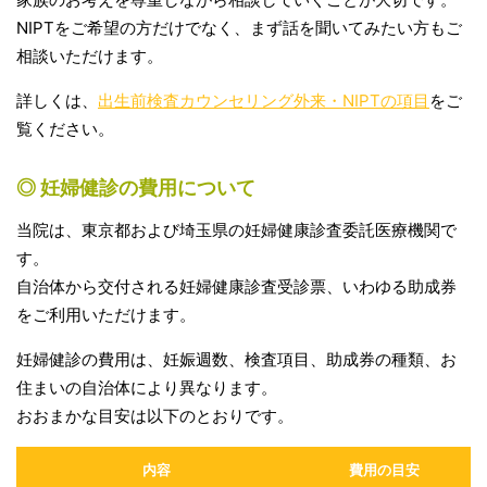
NIPTをご希望の方だけでなく、まず話を聞いてみたい方もご
相談いただけます。
詳しくは、
出生前検査カウンセリング外来・NIPTの項目
をご
覧ください。
◎ 妊婦健診の費用について
当院は、東京都および埼玉県の妊婦健康診査委託医療機関で
す。
自治体から交付される妊婦健康診査受診票、いわゆる助成券
をご利用いただけます。
妊婦健診の費用は、妊娠週数、検査項目、助成券の種類、お
住まいの自治体により異なります。
おおまかな目安は以下のとおりです。
内容
費用の目安