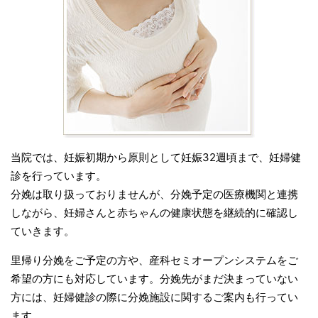
当院では、妊娠初期から原則として妊娠32週頃まで、妊婦健
診を行っています。
分娩は取り扱っておりませんが、分娩予定の医療機関と連携
しながら、妊婦さんと赤ちゃんの健康状態を継続的に確認し
ていきます。
里帰り分娩をご予定の方や、産科セミオープンシステムをご
希望の方にも対応しています。分娩先がまだ決まっていない
方には、妊婦健診の際に分娩施設に関するご案内も行ってい
ます。